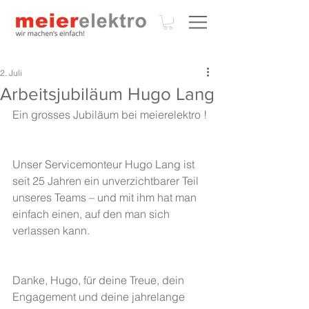
2. Juli
Arbeitsjubiläum Hugo Lang
Ein grosses Jubiläum bei meierelektro !
Unser Servicemonteur Hugo Lang ist 
seit 25 Jahren ein unverzichtbarer Teil 
unseres Teams – und mit ihm hat man 
einfach einen, auf den man sich 
verlassen kann. 
Danke, Hugo, für deine Treue, dein 
Engagement und deine jahrelange 