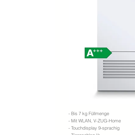
- Bis 7 kg Füllmenge
- Mit WLAN, V-ZUG-Home
- Touchdisplay 9-sprachig