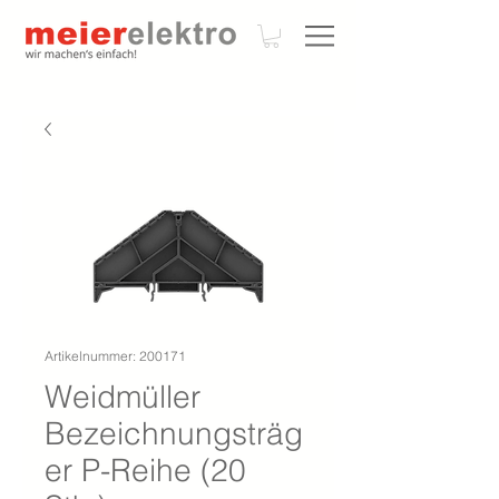
Artikelnummer: 200171
Weidmüller
Bezeichnungsträg
er P-Reihe (20