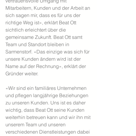
vertrauensvolle Umgang mit 
Mitarbeitern, Kunden und der Arbeit an 
sich sagen mir, dass es für uns der 
richtige Weg ist», erklärt Beat Ott 
sichtlich erleichtert über die 
gemeinsame Zukunft. Beat Ott samt 
Team und Standort bleiben in 
Sarmenstorf. «Das einzige was sich für 
unsere Kunden ändern wird ist der 
Name auf der Rechnung», erklärt der 
Gründer weiter.
«Wir sind ein familiäres Unternehmen 
und pflegen langjährige Beziehungen 
zu unseren Kunden. Uns ist es daher 
wichtig, dass Beat Ott seine Kunden 
weiterhin betreuen kann und wir ihn mit 
unserem Team und unseren 
verschiedenen Dienstleistungen dabei 