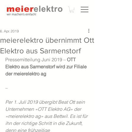
6. Apr. 2019
meierelektro übernimmt Ott
Elektro aus Sarmenstorf
Pressemitteilung Juni 2019 – 
OTT 
Elektro aus Sarmenstorf wird zur Filiale 
der meierelektro ag 
– 
Per 1. Juli 2019 übergibt Beat Ott sein 
Unternehmen «OTT Elektro AG» der 
«meierelektro ag» aus Bettwil. Es ist für 
ihn der richtige Schritt in die Zukunft, 
denn eine frühzeitige 