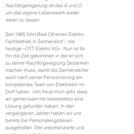
Nachfolgeregelung ist das A und O, 
um das eigene Lebenswerk weiter 
leben zu lassen. 
Seit 1985 führt Beat Ott einen Elektro-
Fachbetrieb in Sarmenstorf – die 
heutige «OTT Elektro AG». Nun ist für 
ihn die Zeit gekommen in der er sich 
zu seiner Nachfolgereglung Gedanken 
machen muss, damit die Sarmenstorfer 
auch nach seiner Pensionierung ein 
kompetentes Team von Elektrikern im 
Dorf haben. «Ich freue mich sehr, dass 
wir gemeinsam mit meierelektro eine 
Lösung gefunden haben. In den 
vergangenen Jahren haben wir uns 
bereits bei Personalengpässen 
ausgeholfen. Der unkomplizierte und 