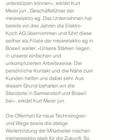
unterstützen können», erklärt Kurt 
Meier jun., Geschäftsführer der 
meierelektro ag. Das Unternehmen hat 
bereits vor drei Jahren die Elektro 
Koch AG übernommen und führt diese 
seither als Filiale der meierelektro ag in 
Boswil weiter. «Unsere Stärken liegen 
in unserer einfachen und 
unkomplizierten Arbeitsweise. Der 
persönliche Kontakt und die Nähe zum 
Kunden helfen uns dabei sehr. Aus 
diesem Grund behalten wir die 
Standorte in Sarmenstorf und Boswil 
bei», erklärt Kurt Meier jun.
Die Offenheit für neue Technologien 
und Wege sowie die stetige 
Weiterbildung der Mitarbeiter machen 
meinerelektro stark für die Zukunft. So 