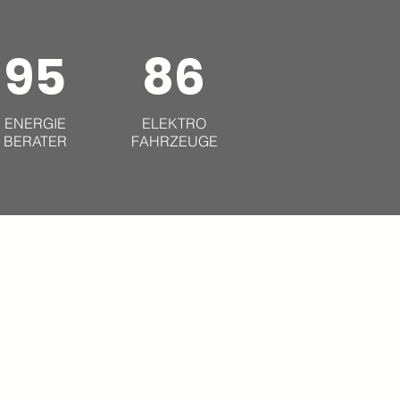
95
86
ENERGIE
ELEKTRO
BERATER
FAHRZEUGE