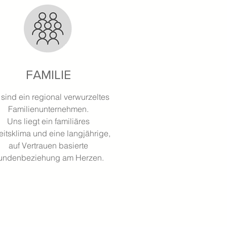
FAMILIE
 sind ein regional verwurzeltes
Familienunternehmen.
Uns liegt ein familiäres
eitsklima und eine
langjährige,
auf Vertrauen basierte
undenbeziehung
am Herzen.