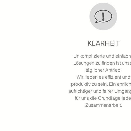
KLARHEIT
Unkomplizierte und einfac
Lösungen zu finden ist uns
täglicher Antrieb.
Wir lieben es effizient und
produktiv zu sein. Ein ehrlich
aufrichtiger und fairer Umgang
für uns die Grundlage jede
Zusammenarbeit.