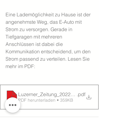
Eine Lademöglichkeit zu Hause ist der 
angenehmste Weg, das E-Auto mit 
Strom zu versorgen. Gerade in 
Tiefgaragen mit mehreren 
Anschlüssen ist dabei die 
Kommunikation entscheidend, um den 
Strom passend zu verteilen. Lesen Sie 
mehr im PDF:
Luzerner_Zeitung_20220423_Seite_66
.pdf
PDF herunterladen • 359KB