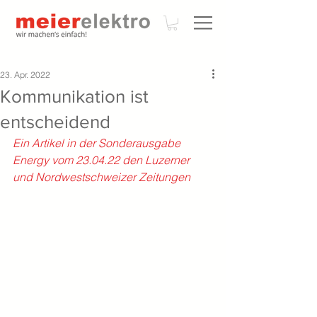
23. Apr. 2022
Kommunikation ist
entscheidend
Ein Artikel in der Sonderausgabe 
Energy vom 23.04.22 den Luzerner 
und Nordwestschweizer Zeitungen