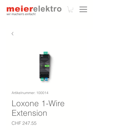
Artikelnummer: 100014
Loxone 1-Wire
Extension
Preis
CHF 247.55