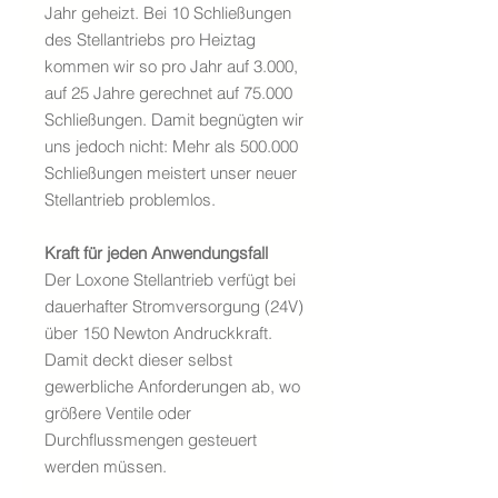
Jahr geheizt. Bei 10 Schließungen
des Stellantriebs pro Heiztag
kommen wir so pro Jahr auf 3.000,
auf 25 Jahre gerechnet auf 75.000
Schließungen. Damit begnügten wir
uns jedoch nicht: Mehr als 500.000
Schließungen meistert unser neuer
Stellantrieb problemlos.
Kraft für jeden Anwendungsfall
Der Loxone Stellantrieb verfügt bei
dauerhafter Stromversorgung (24V)
über 150 Newton Andruckkraft.
Damit deckt dieser selbst
gewerbliche Anforderungen ab, wo
größere Ventile oder
Durchflussmengen gesteuert
werden müssen.