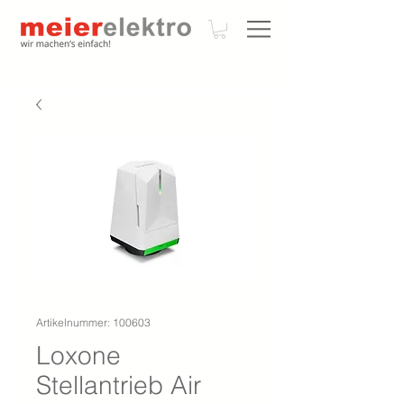
Artikelnummer: 100603
Loxone
Stellantrieb Air