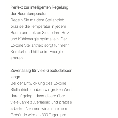
Perfekt zur intelligenten Regelung
der Raumtemperatur
Regeln Sie mit dem Stellantrieb
präzise die Temperatur in jedem
Raum und setzen Sie so Ihre Heiz-
und Kühlenergie optimal ein. Der
Loxone Stellantrieb sorgt für mehr
Komfort und hilft beim Energie
sparen.
Zuverlässig für viele Gebäudeleben
lange
Bei der Entwicklung des Loxone
Stellantriebs haben wir großen Wert
darauf gelegt, dass dieser über
viele Jahre zuverlässig und präzise
arbeitet. Nehmen wir an in einem
Gebäude wird an 300 Tagen pro