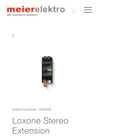
Artikelnummer: 100429
Loxone Stereo
Extension