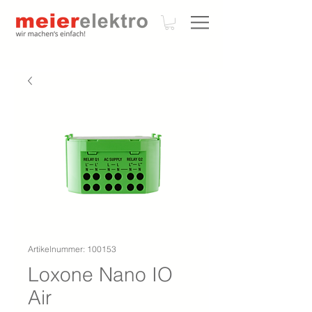
Artikelnummer: 100153
Loxone Nano IO
Air