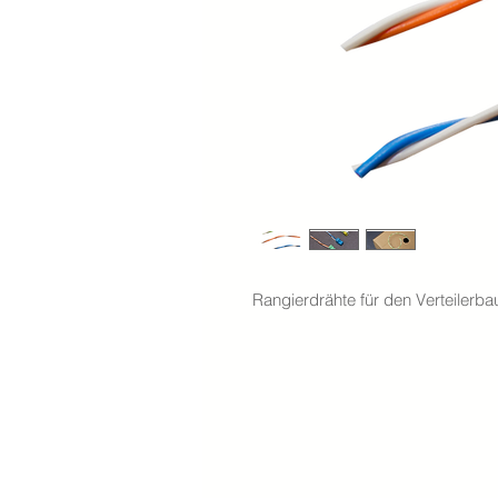
Rangierdrähte für den Verteilerba