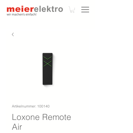
Artikelnummer: 100140
Loxone Remote
Air