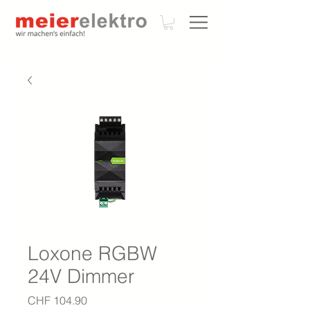
Loxone RGBW
24V Dimmer
Preis
CHF 104.90