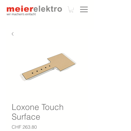
Loxone Touch
Surface
Preis
CHF 263.80