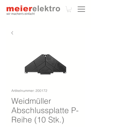
Artikelnummer: 200172
Weidmüller
Abschlussplatte P-
Reihe (10 Stk.)