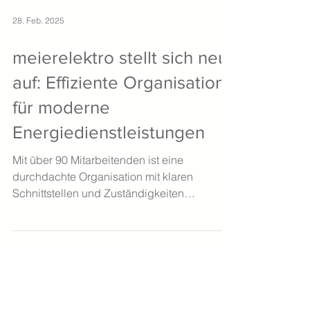
28. Feb. 2025
meierelektro stellt sich neu
auf: Effiziente Organisation
für moderne
Energiedienstleistungen
Mit über 90 Mitarbeitenden ist eine
durchdachte Organisation mit klaren
Schnittstellen und Zuständigkeiten
entscheidend.