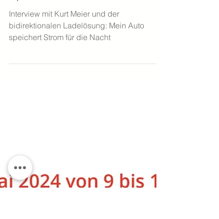
26. Juni 2024
Speichersee auf Rädern
Interview mit Kurt Meier und der
bidirektionalen Ladelösung: Mein Auto
speichert Strom für die Nacht