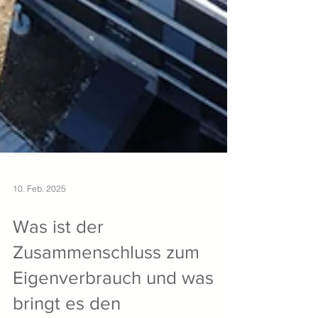
10. Feb. 2025