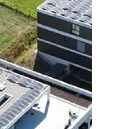
Schnittstellen und Zuständigkeiten
entscheidend.