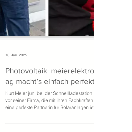
10. Jan. 2025