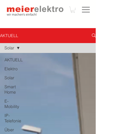
AKTUELL
Solar
AKTUELL
Elektro
Solar
Smart
Home
E-
Mobility
IP-
Telefonie
Über