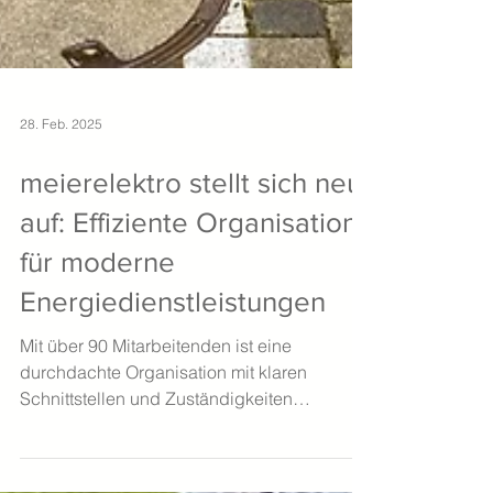
28. Feb. 2025
meierelektro stellt sich neu
auf: Effiziente Organisation
für moderne
Energiedienstleistungen
Mit über 90 Mitarbeitenden ist eine
durchdachte Organisation mit klaren