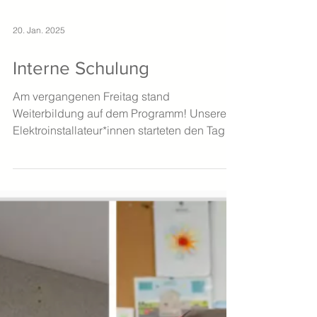
20. Jan. 2025
Interne Schulung
Am vergangenen Freitag stand
Weiterbildung auf dem Programm! Unsere
Elektroinstallateur*innen starteten den Tag
mit einer Schulung zum...