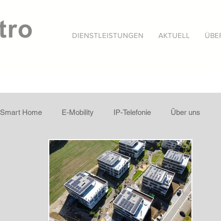
DIENSTLEISTUNGEN
AKTUELL
ÜBE
Smart Home
E-Mobility
IP-Telefonie
Über uns