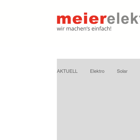
AKTUELL
Elektro
Solar