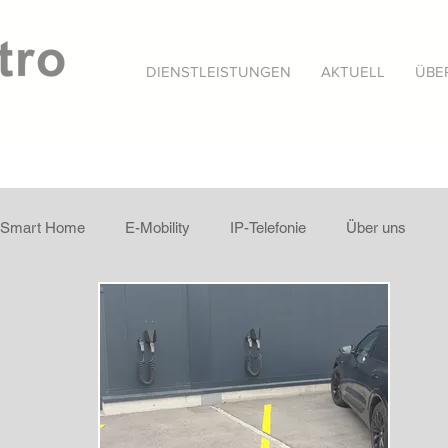
DIENSTLEISTUNGEN
AKTUELL
ÜBE
Smart Home
E-Mobility
IP-Telefonie
Über uns