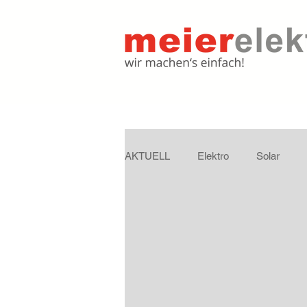
AKTUELL
Elektro
Solar