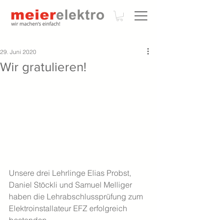
29. Juni 2020
Wir gratulieren!
Unsere drei Lehrlinge Elias Probst, 
Daniel Stöckli und Samuel Melliger 
haben die Lehrabschlussprüfung zum 
Elektroinstallateur EFZ erfolgreich 