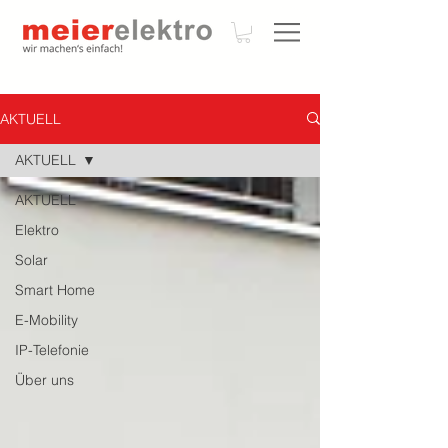
AKTUELL
AKTUELL
AKTUELL
Elektro
Solar
Smart Home
E-Mobility
IP-Telefonie
Über uns