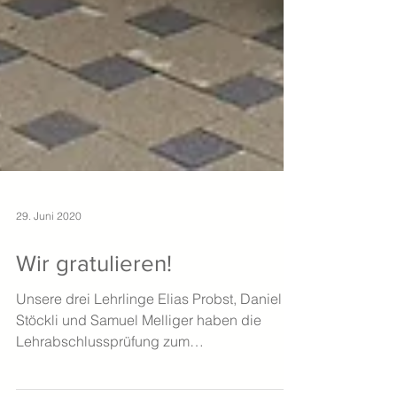
29. Juni 2020
Wir gratulieren!
Unsere drei Lehrlinge Elias Probst, Daniel
Stöckli und Samuel Melliger haben die
Lehrabschlussprüfung zum