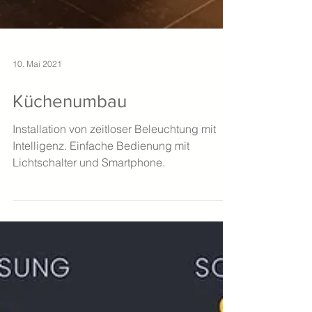
10. Mai 2021
Küchenumbau
Installation von zeitloser Beleuchtung mit
Intelligenz. Einfache Bedienung mit
Lichtschalter und Smartphone.