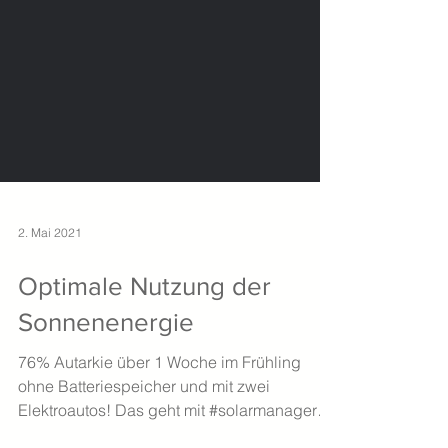
2. Mai 2021
Optimale Nutzung der
Sonnenenergie