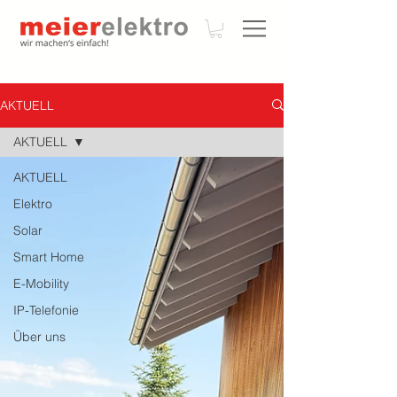
AKTUELL
AKTUELL
AKTUELL
Elektro
Solar
Smart Home
E-Mobility
IP-Telefonie
Über uns