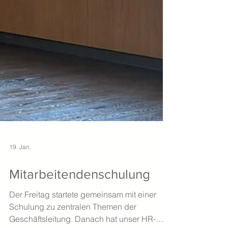
19. Jan.
Mitarbeitendenschulung