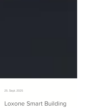
25. Sept. 2025