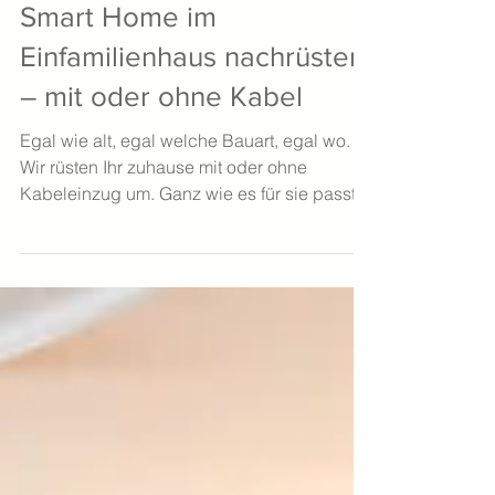
2. Mai 2025
Smart Home im
Einfamilienhaus nachrüsten
– mit oder ohne Kabel
Egal wie alt, egal welche Bauart, egal wo.
Wir rüsten Ihr zuhause mit oder ohne
Kabeleinzug um. Ganz wie es für sie passt.
Machen Sie Ihr...